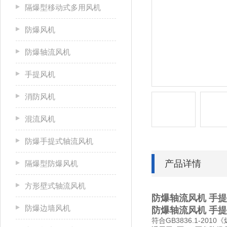
隔爆型移动式多用风机
防爆风机
防爆轴流风机
手提风机
消防风机
混流风机
防爆手提式轴流风机
产品详情
隔爆型防爆风机
方形壁式轴流风机
防爆轴流风机 手提
防爆边墙风机
防爆轴流风机 手提
符合GB3836.1-20