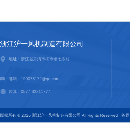
浙江沪一风机制造有限公司
地址：浙江省乐清市柳市镇七东村
邮箱：190078172@qq.com
传真：0577-82211777
版权所有 © 2026 浙江沪一风机制造有限公司 All Rights Reserved
备案号