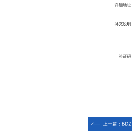
详细地址
补充说明
验证码
上一篇：
BD