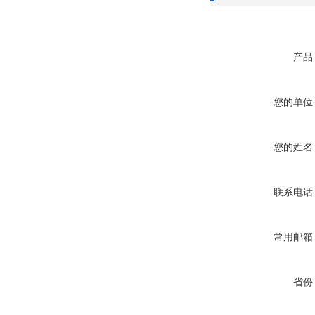
产品
您的单位
您的姓名
联系电话
常用邮箱
省份