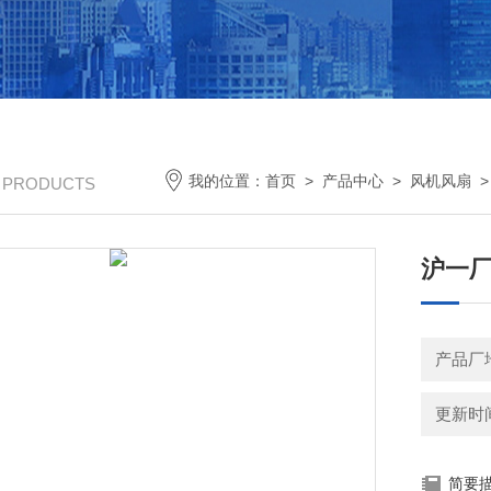
我的位置：
首页
>
产品中心
>
风机风扇
/ PRODUCTS
沪一厂
产品厂
更新时间：
简要