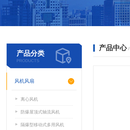
产品中心
产品分类
PRODUCTS
风机风扇
离心风机
防爆屋顶式轴流风机
隔爆型移动式多用风机