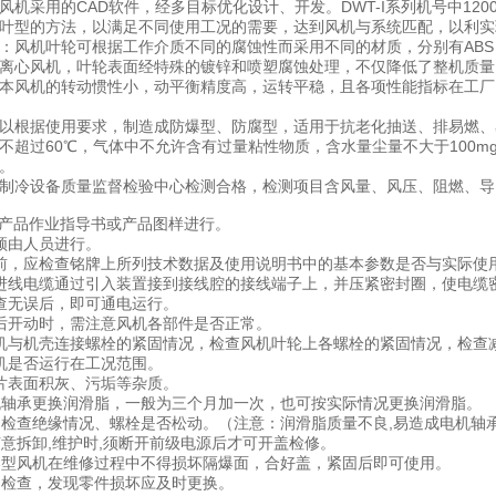
机采用的CAD软件，经多目标优化设计、开发。DWT-I系列机号中1200、1
叶型的方法，以满足不同使用工况的需要，达到风机与系统匹配，以利实
：风机叶轮可根据工作介质不同的腐蚀性而采用不同的材质，分别有ABS
离心风机，叶轮表面经特殊的镀锌和喷塑腐蚀处理，不仅降低了整机质量
本风机的转动惯性小，动平衡精度高，运转平稳，且各项性能指标在工厂
以根据使用要求，制造成防爆型、防腐型，适用于抗老化抽送、排易燃、
不超过60℃，气体中不允许含有过量粘性物质，含水量尘量不大于100m
。
制冷设备质量监督检验中心检测合格，检测项目含风量、风压、阻燃、导
产品作业指导书或产品图样进行。
由人员进行。
，应检查铭牌上所列技术数据及使用说明书中的基本参数是否与实际使用
线电缆通过引入装置接到接线腔的接线端子上，并压紧密封圈，使电缆
无误后，即可通电运行。
开动时，需注意风机各部件是否正常。
与机壳连接螺栓的紧固情况，检查风机叶轮上各螺栓的紧固情况，检查
是否运行在工况范围。
表面积灰、污垢等杂质。
轴承更换润滑脂，一般为三个月加一次，也可按实际情况更换润滑脂。
检查绝缘情况、螺栓是否松动。（注意：润滑脂质量不良,易造成电机轴
拆卸,维护时,须断开前级电源后才可开盖检修。
型风机在维修过程中不得损坏隔爆面，合好盖，紧固后即可使用。
检查，发现零件损坏应及时更换。