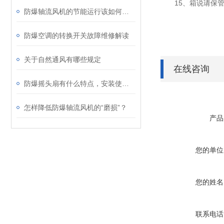
15、箱说请保管
防爆轴流风机的节能运行该如何实现呢？
防爆空调的转换开关故障维修解读
关于自然通风有哪些规定
在线咨询
防爆摇头扇有什么特点，安装使用时要注意什么？
怎样降低防爆轴流风机的“磨损”？
产品
您的单位
您的姓名
联系电话