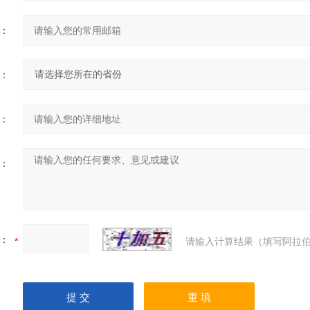
：
：
：
：
：
请输入计算结果（填写阿拉伯