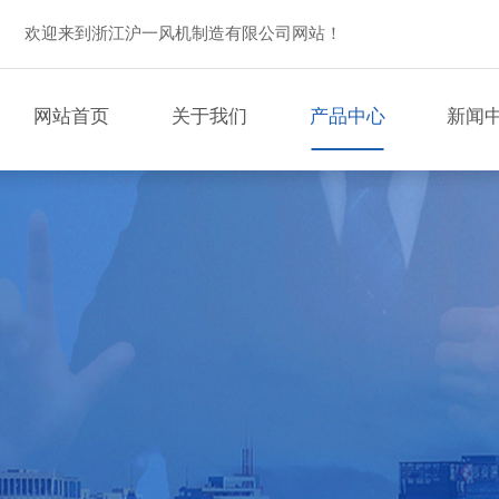
欢迎来到浙江沪一风机制造有限公司网站！
网站首页
关于我们
产品中心
新闻