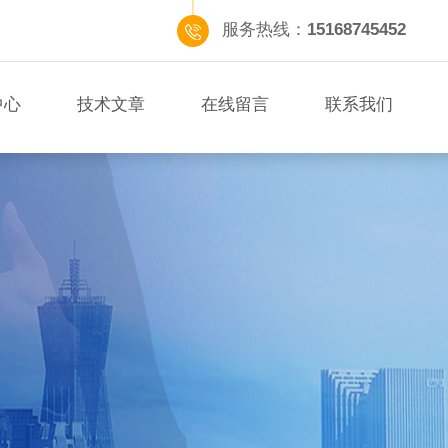
服务热线：
15168745452
中心
技术文章
在线留言
联系我们