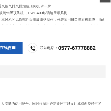
通风换气排风排烟屋顶风机 沪一牌
00玻璃钢屋顶风机 ，DWT-400玻璃钢屋顶风机
：本风机的风帽部件采用玻璃钢制作，外表采用进口胶衣树脂膜，曲面
、美观大方，实用性强，也可根据用户要求制成钢风帽经镀锌喷塑（P
。
0577-67778882
在线咨询
联系电话：
于低压、大流量的使用场合。同时根据用户需要还可以设计成双向旋转可逆