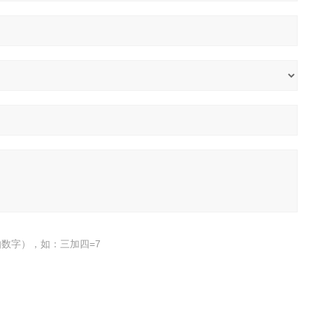
数字），如：三加四=7