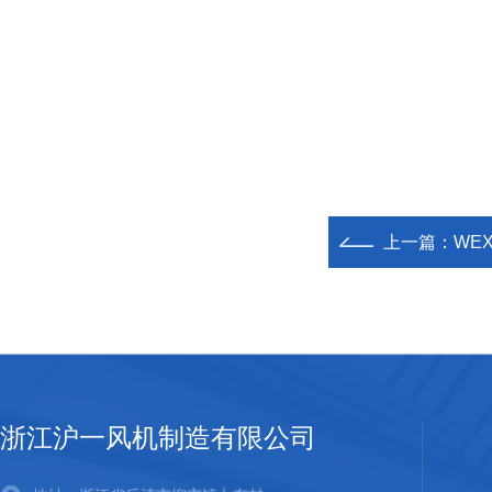
上一篇：
WEX
浙江沪一风机制造有限公司