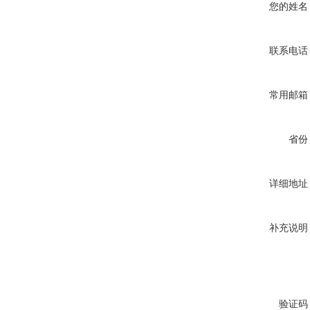
您的姓名
联系电话
常用邮箱
省份
详细地址
补充说明
验证码