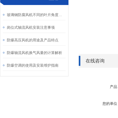
玻璃钢防腐风机不同的叶片角度将产生哪些影响？
岗位式轴流风机安装注意事项
防爆高压风机的用途及产品特点
防爆轴流风机换气风量的计算解析
在线咨询
防爆空调的使用及安装维护指南
产品
您的单位