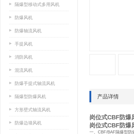
隔爆型移动式多用风机
防爆风机
防爆轴流风机
手提风机
消防风机
混流风机
防爆手提式轴流风机
产品详情
隔爆型防爆风机
方形壁式轴流风机
岗位式CBF防爆
防爆边墙风机
岗位式CBF防爆
一、CBF/BAF隔爆型