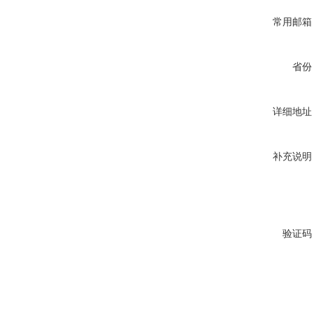
常用邮箱
省份
详细地址
补充说明
验证码