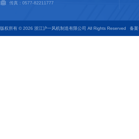
传真：0577-82211777
版权所有 © 2026 浙江沪一风机制造有限公司 All Rights Reserved
备案号