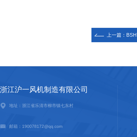
上一篇：
BSH
浙江沪一风机制造有限公司
地址：浙江省乐清市柳市镇七东村
邮箱：190078172@qq.com