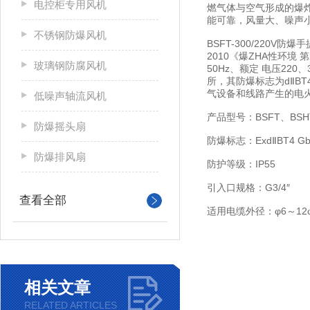
电控柜专用风机
燃气体与空气形成的爆
能可靠，风量大、噪声
不锈钢防爆风机
BSFT-300/220V
2010《爆ZHA性环境
玻璃钢防腐风机
50Hz、额定 电压2
所，其防爆标志为dⅡB
气设备和线路产生的电
低噪声轴流风机
产品型号：BSFT、BSH
防爆摇头扇
防爆标志：ExdⅡBT4 G
防爆排风扇
防护等级：IP55
引入口规格：G3/4″
查看全部
适用电缆外径：φ6～12
相关文章
RELATED ARTICLES