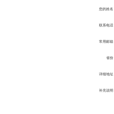
您的姓名
联系电话
常用邮箱
省份
详细地址
补充说明