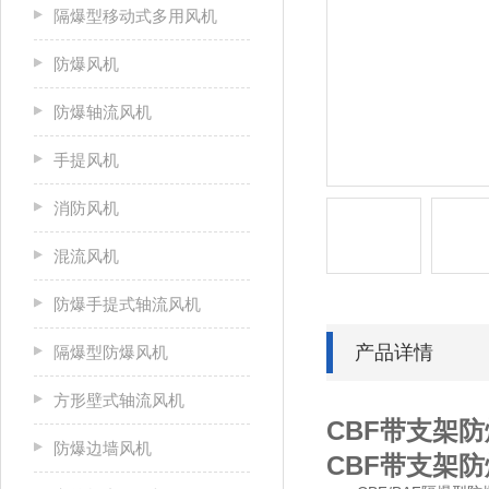
隔爆型移动式多用风机
防爆风机
防爆轴流风机
手提风机
消防风机
混流风机
防爆手提式轴流风机
产品详情
隔爆型防爆风机
方形壁式轴流风机
CBF带支架
防爆边墙风机
CBF带支架