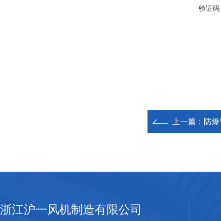
验证码
上一篇：
防爆
浙江沪一风机制造有限公司