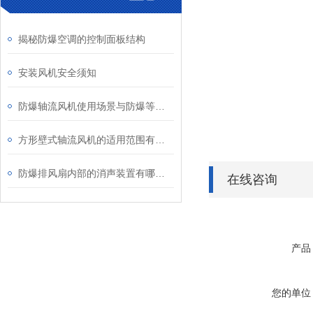
揭秘防爆空调的控制面板结构
安装风机安全须知
防爆轴流风机使用场景与防爆等级、安装维护要点
方形壁式轴流风机的适用范围有哪些？
防爆排风扇内部的消声装置有哪些？
在线咨询
产品
您的单位