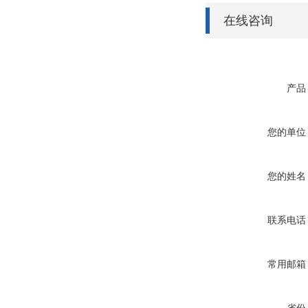
在线咨询
产品
您的单位
您的姓名
联系电话
常用邮箱