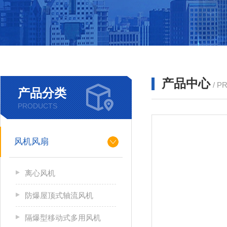
产品中心
/ P
产品分类
PRODUCTS
风机风扇
离心风机
防爆屋顶式轴流风机
隔爆型移动式多用风机