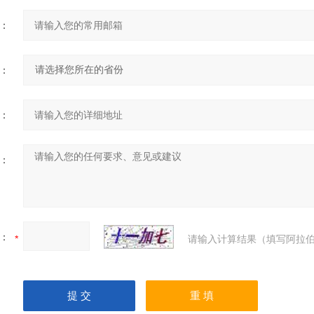
：
：
：
：
：
请输入计算结果（填写阿拉伯