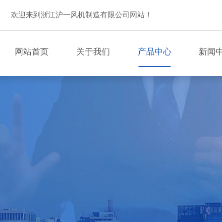
欢迎来到浙江沪一风机制造有限公司网站！
网站首页
关于我们
产品中心
新闻