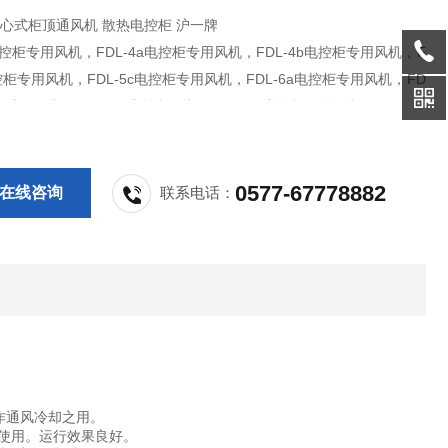
W离心式柜顶通风机 散热电控柜 沪一牌
b电控柜专用风机，FDL-4a电控柜专用风机，FDL-4b电控柜专用风机，F
电控柜专用风机，FDL-5c电控柜专用风机，FDL-6a电控柜专用风机，FD
控柜专用风机，FDL-5b电控柜风机，FDL-5b电控柜散热风机，FDL-5b
心风机，
0577-67778882
在线咨询
联系电话：
作通风冷却之用。
年使用。运行效果良好。