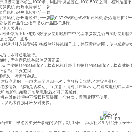
于海拔高度不超过1000米，周围环境温度在-10℃-50℃之间，相对湿度不
应*按照产品作业指导书或产品图样进行。
专业人员进行。
应检查铭牌上所列技术数据及使用说明书中的基本参数是否与实际使用情
是否完好、正常。
电缆通过引入装置接到接线腔的接线端子上，并压紧密封圈，使电缆密封
误后，即可通电运行。
动时，需注意风机各部件是否正常。
机壳连接螺栓的紧固情况，检查风机叶轮上各螺栓的紧固情况，检查减振
否运行在工况范围。
面积灰、污垢等杂质。
承更换润滑脂，一般为三个月加一次，也可按实际情况更换润滑脂。
查绝缘情况、螺栓是否松动。（注意：润滑脂质量不良,易造成电机轴承温
拆卸,维护时,须断开前级电源后才可开盖检修。
风机在维修过程中不得损坏隔爆面，合好盖，紧固后即可使用。
查，发现零件损坏应及时更换。
。
产作业，根绝各类安全事端的发作，3月15日，海坝社区组织召开了安