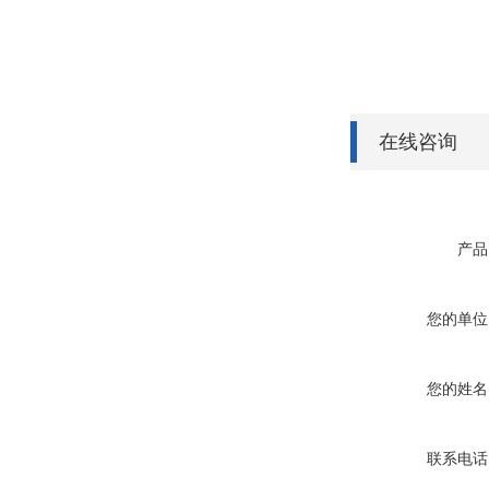
在线咨询
产品
您的单位
您的姓名
联系电话