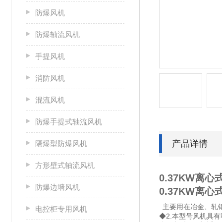
防爆风机
防爆轴流风机
手提风机
消防风机
混流风机
防爆手提式轴流风机
产品详情
隔爆型防爆风机
方形壁式轴流风机
0.37KW离
防爆边墙风机
0.37KW离
主要用在冶金、轧
电控柜专用风机
◆2.本型号风机具