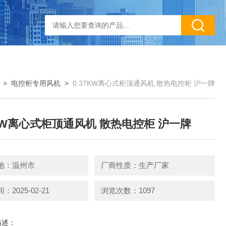
>
电控柜专用风机
>
0.37KW离心式柜顶通风机 散热电控柜 沪一牌
7KW离心式柜顶通风机 散热电控柜 沪一牌
地：温州市
厂商性质：生产厂家
2025-02-21
浏览次数：1097
描述：