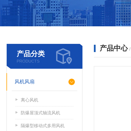
产品中心
产品分类
PRODUCTS
风机风扇
离心风机
防爆屋顶式轴流风机
隔爆型移动式多用风机