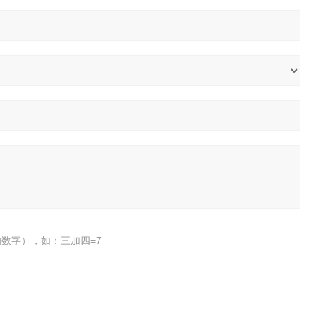
数字），如：三加四=7