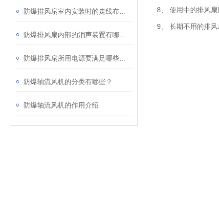
8、 使用中的排风
防爆排风扇室内安装时的走线布置解析
9、 长期不用的排
防爆排风扇内部的消声装置有哪些？
防爆排风扇所用电源要满足哪些要求？
防爆轴流风机​的分类有哪些？
防爆轴流风机的作用介绍