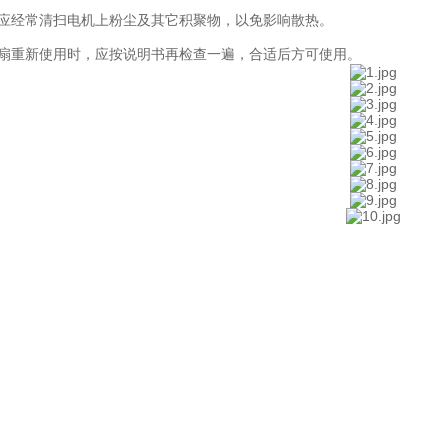
扇应经常清扫电机上粉尘及其它积聚物，以免影响散热。
风扇重新使用时，应按说明书再检查一遍，合适后方可使用。