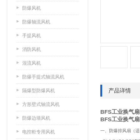
防爆风机
防爆轴流风机
手提风机
消防风机
混流风机
防爆手提式轴流风机
产品详情
隔爆型防爆风机
方形壁式轴流风机
BFS工业换气扇
防爆边墙风机
BFS工业换气扇
一、防爆排风扇（适
电控柜专用风机