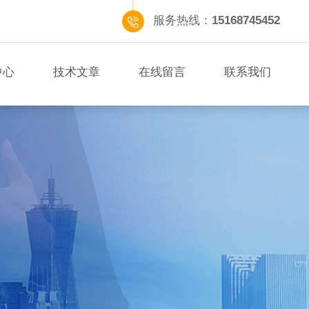
服务热线：
15168745452
中心
技术文章
在线留言
联系我们