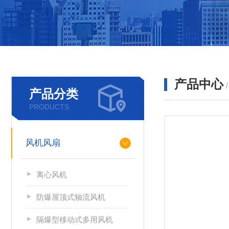
产品中心
产品分类
PRODUCTS
风机风扇
离心风机
防爆屋顶式轴流风机
隔爆型移动式多用风机