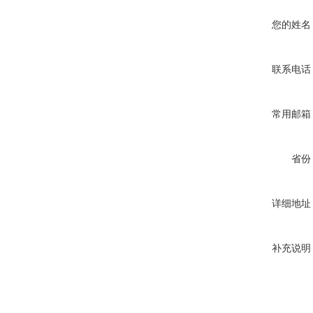
您的姓名
联系电话
常用邮箱
省份
详细地址
补充说明