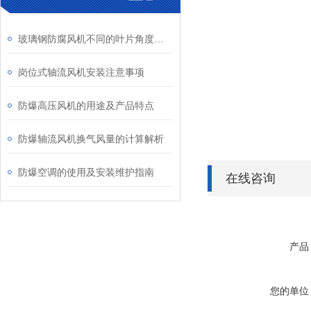
玻璃钢防腐风机不同的叶片角度将产生哪些影响？
岗位式轴流风机安装注意事项
防爆高压风机的用途及产品特点
防爆轴流风机换气风量的计算解析
防爆空调的使用及安装维护指南
在线咨询
产品
您的单位