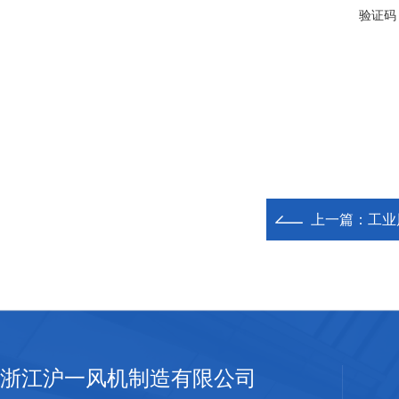
验证码
上一篇：
工业
浙江沪一风机制造有限公司