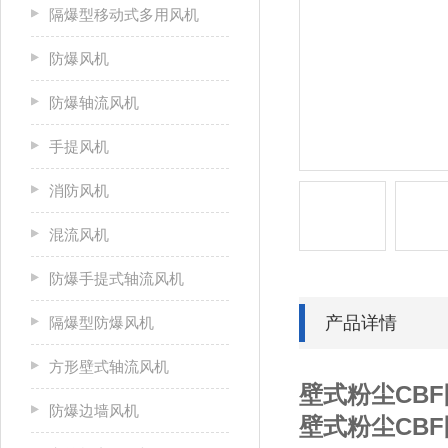
隔爆型移动式多用风机
防爆风机
防爆轴流风机
手提风机
消防风机
混流风机
防爆手提式轴流风机
产品详情
隔爆型防爆风机
方形壁式轴流风机
壁式粉尘CB
防爆边墙风机
壁式粉尘CB