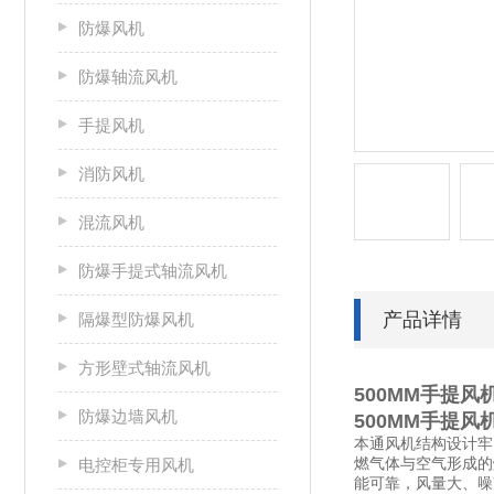
防爆风机
防爆轴流风机
手提风机
消防风机
混流风机
防爆手提式轴流风机
产品详情
隔爆型防爆风机
方形壁式轴流风机
500MM手提
防爆边墙风机
500MM手提
本通风机结构设计牢
燃气体与空气形成的
电控柜专用风机
能可靠，风量大、噪