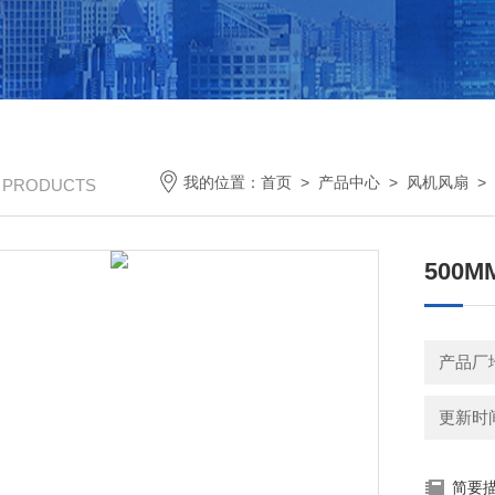
我的位置：
首页
>
产品中心
>
风机风扇
>
/ PRODUCTS
500
产品厂
更新时间：
简要