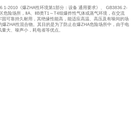
1-2010《爆ZHA性环境第1部分：设备 通用要求》、 GB3836.2-
2区危险场所，ⅡA、ⅡB类T1～T4组爆炸性气体或蒸气环境，在交流
构设计牢固可靠持久耐用，其绝缘性能高，能适应高温、高压及有噪间的场
形成的爆ZHA性混合物。其目的是为了防止在爆ZHA危险场所中，由于电
风量大、噪声小，耗电省等优点。