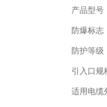
产品型号：
防爆标志：
防护等级：
引入口规格
适用电缆外