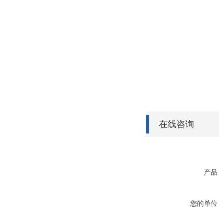
在线咨询
产品
您的单位