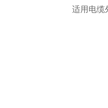
适用电缆外