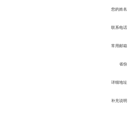
您的姓名
联系电话
常用邮箱
省份
详细地址
补充说明