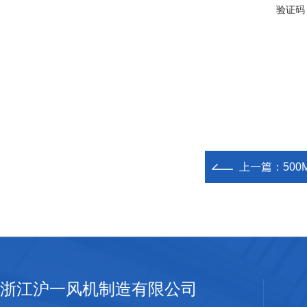
验证码
上一篇：
50
浙江沪一风机制造有限公司