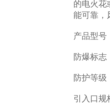
的电火花
能可靠，
产品型号：
防爆标志：
防护等级：
引入口规格