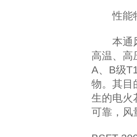
性能
本通风机
高温、高
A、B级
物。其目
生的电火
可靠，风