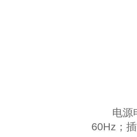
电源电压有
60Hz