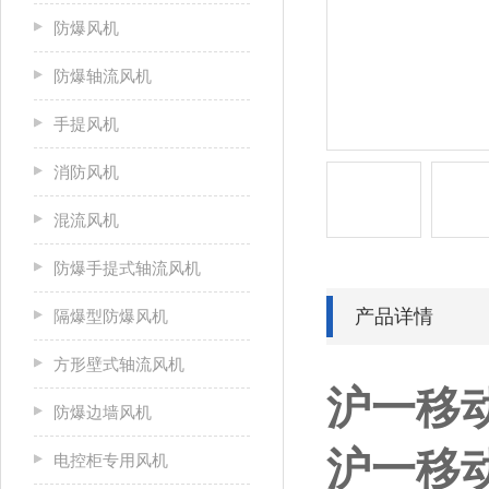
防爆风机
防爆轴流风机
手提风机
消防风机
混流风机
防爆手提式轴流风机
产品详情
隔爆型防爆风机
方形壁式轴流风机
沪一移
防爆边墙风机
沪一移
电控柜专用风机