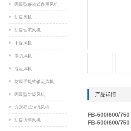
隔爆型移动式多用风机
防爆风机
防爆轴流风机
手提风机
消防风机
混流风机
防爆手提式轴流风机
产品详情
隔爆型防爆风机
方形壁式轴流风机
FB-500/600
防爆边墙风机
FB-500/600