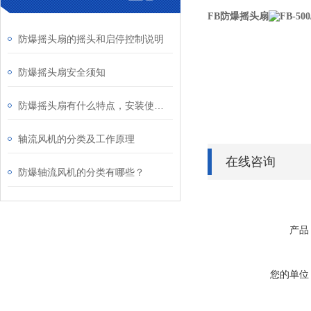
FB防爆摇头扇
防爆摇头扇的摇头和启停控制说明
防爆摇头扇安全须知
防爆摇头扇有什么特点，安装使用时要注意什么？
轴流风机的分类及工作原理
在线咨询
防爆轴流风机​的分类有哪些？
产品
您的单位