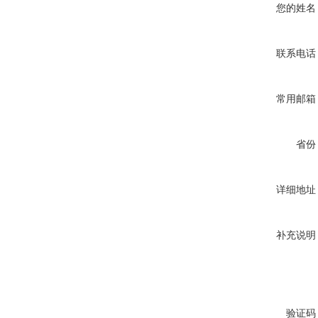
您的姓名
联系电话
常用邮箱
省份
详细地址
补充说明
验证码