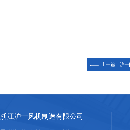
上一篇：
沪一防
浙江沪一风机制造有限公司