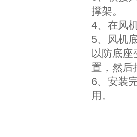
撑架。
4、在风
5、风机
以防底座
置，然后
6、安装
用。