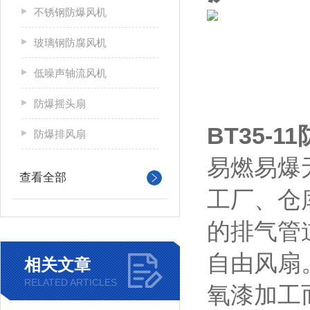
不锈钢防爆风机
玻璃钢防腐风机
低噪声轴流风机
防爆摇头扇
BT35-1
防爆排风扇
易燃易爆
查看全部
工厂、仓
的排气管
自由风扇
相关文章
RELATED ARTICLES
氧漆加工