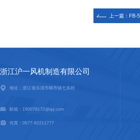
上一篇：
FB-
浙江沪一风机制造有限公司
地址：浙江省乐清市柳市镇七东村
邮箱：190078172@qq.com
传真：0577-82211777