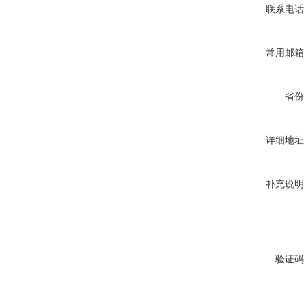
联系电话
常用邮箱
省份
详细地址
补充说明
验证码