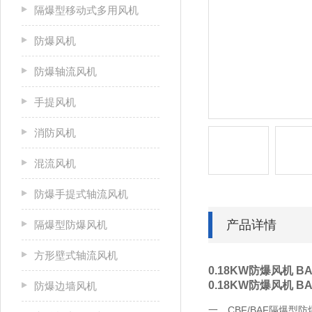
隔爆型移动式多用风机
防爆风机
防爆轴流风机
手提风机
消防风机
混流风机
防爆手提式轴流风机
产品详情
隔爆型防爆风机
方形壁式轴流风机
0.18KW防爆风机 B
0.18KW防爆风机 B
防爆边墙风机
一、CBF/BAF隔爆型