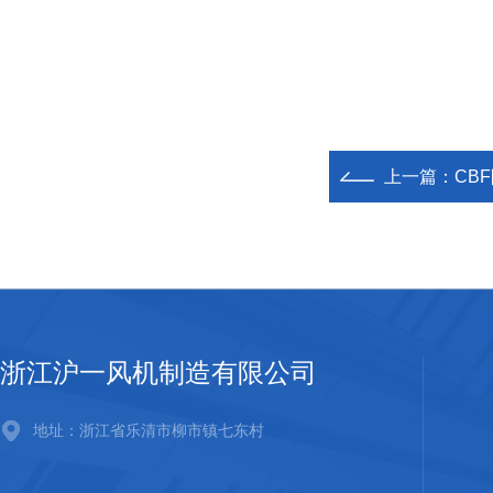
上一篇：
CB
浙江沪一风机制造有限公司
地址：浙江省乐清市柳市镇七东村