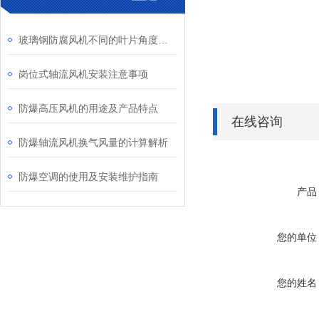
玻璃钢防腐风机不同的叶片角度将产生哪些影响？
岗位式轴流风机安装注意事项
防爆高压风机的用途及产品特点
在线咨询
防爆轴流风机换气风量的计算解析
防爆空调的使用及安装维护指南
产品
您的单位
您的姓名