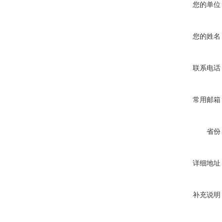
您的单位
您的姓名
联系电话
常用邮箱
省份
详细地址
补充说明