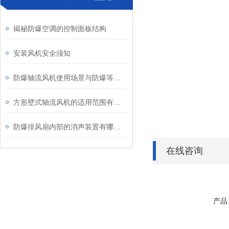
揭秘防爆空调的控制面板结构
安装风机安全须知
防爆轴流风机使用场景与防爆等级、安装维护要点
方形壁式轴流风机的适用范围有哪些？
防爆排风扇内部的消声装置有哪些？
在线咨询
产品