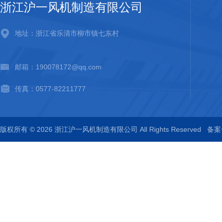
浙江沪一风机制造有限公司
地址：浙江省乐清市柳市镇七东村
邮箱：190078172@qq.com
传真：0577-82211777
版权所有 © 2026 浙江沪一风机制造有限公司 All Rights Reserved
备案号