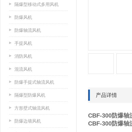
隔爆型移动式多用风机
防爆风机
防爆轴流风机
手提风机
消防风机
混流风机
防爆手提式轴流风机
产品详情
隔爆型防爆风机
方形壁式轴流风机
CBF-300防爆轴
防爆边墙风机
CBF-300防爆轴