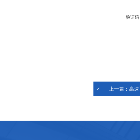
验证码
上一篇：
高速