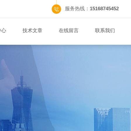
服务热线：
15168745452
中心
技术文章
在线留言
联系我们