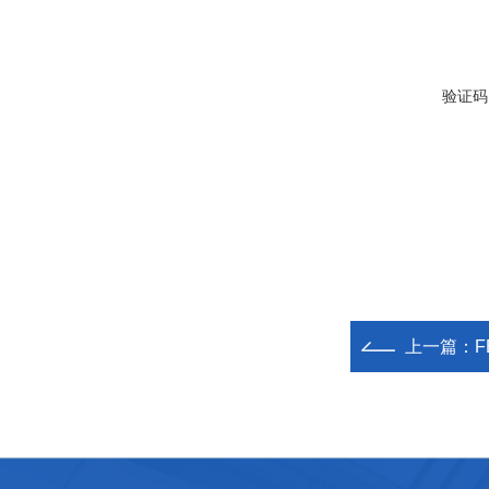
验证码
上一篇：