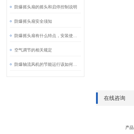
防爆摇头扇的摇头和启停控制说明
防爆摇头扇安全须知
防爆摇头扇有什么特点，安装使用时要注意什么？
空气调节的相关规定
防爆轴流风机的节能运行该如何实现呢？
在线咨询
产品