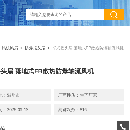
>
风机风扇
>
防爆摇头扇
>
壁式摇头扇 落地式FB散热防爆轴流风机
头扇 落地式FB散热防爆轴流风机
地：温州市
厂商性质：生产厂家
2025-09-19
浏览次数：816
描述：