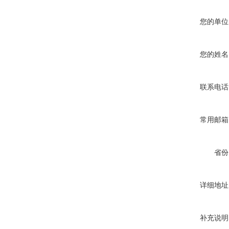
您的单位
您的姓名
联系电话
常用邮箱
省份
详细地址
补充说明