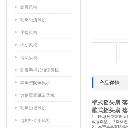
防爆风机
防爆轴流风机
手提风机
消防风机
混流风机
防爆手提式轴流风机
产品详情
隔爆型防爆风机
方形壁式轴流风机
壁式摇头扇 
防爆边墙风机
壁式摇头扇 
1、FB系列防爆摇头
电控柜专用风机
成隔爆型，防爆标志
2、本产品具有防爆