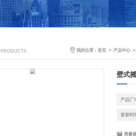
我的位置：
首页
>
产品中心
/ PRODUCTS
壁式摇
产品厂
更新时间：
简要