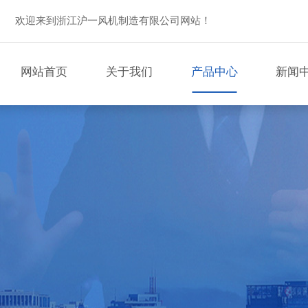
欢迎来到浙江沪一风机制造有限公司网站！
网站首页
关于我们
产品中心
新闻