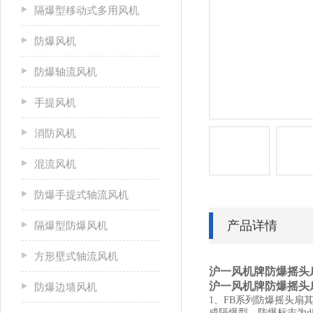
隔爆型移动式多用风机
防爆风机
防爆轴流风机
手提风机
消防风机
混流风机
防爆手提式轴流风机
产品详情
隔爆型防爆风机
方形壁式轴流风机
沪一风机牌防爆摇头扇
沪一风机牌防爆摇头扇
防爆边墙风机
1、FB系列防爆摇头扇其
成隔爆型，防爆标志为d