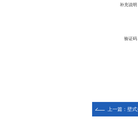
补充说明
验证码
上一篇：
壁式