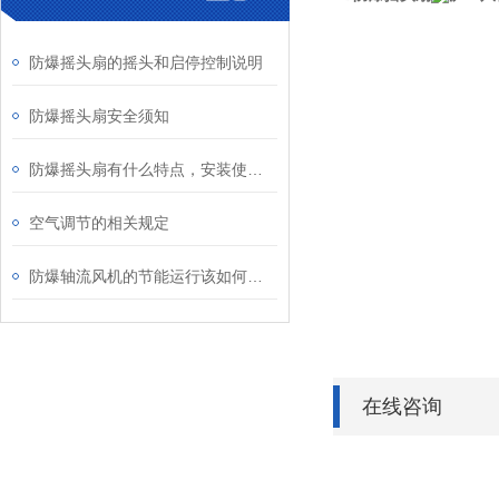
防爆摇头扇的摇头和启停控制说明
防爆摇头扇安全须知
防爆摇头扇有什么特点，安装使用时要注意什么？
空气调节的相关规定
防爆轴流风机的节能运行该如何实现呢？
在线咨询