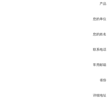
产品
您的单位
您的姓名
联系电话
常用邮箱
省份
详细地址