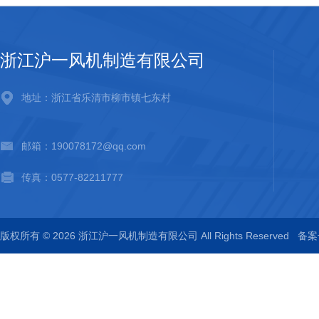
浙江沪一风机制造有限公司
地址：浙江省乐清市柳市镇七东村
邮箱：190078172@qq.com
传真：0577-82211777
版权所有 © 2026 浙江沪一风机制造有限公司 All Rights Reserved
备案号