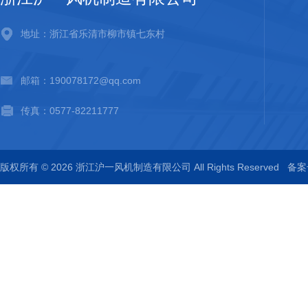
地址：浙江省乐清市柳市镇七东村
邮箱：190078172@qq.com
传真：0577-82211777
版权所有 © 2026 浙江沪一风机制造有限公司 All Rights Reserved
备案号