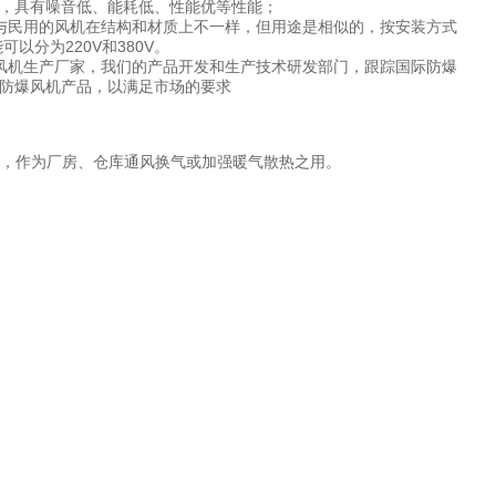
，具有噪音低、能耗低、性能优等性能；
与民用的风机在结构和材质上不一样，但用途是相似的，按安装方式
分为220V和380V。
风机生产厂家，我们的产品开发和生产技术研发部门，跟踪国际防爆
防爆风机产品，以满足市场的要求
场所，作为厂房、仓库通风换气或加强暖气散热之用。
。