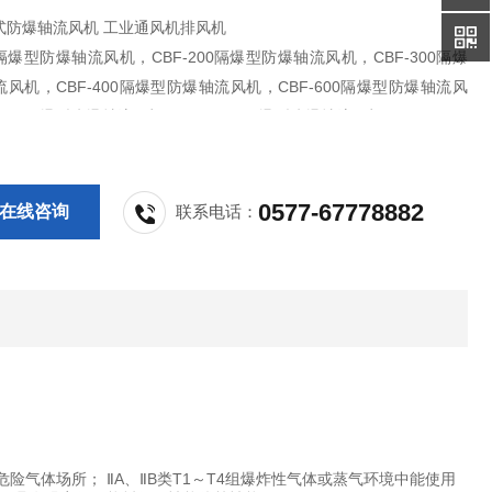
式防爆轴流风机 工业通风机排风机
00隔爆型防爆轴流风机，CBF-200隔爆型防爆轴流风机，CBF-300隔爆
风机，CBF-400隔爆型防爆轴流风机，CBF-600隔爆型防爆轴流风
-700隔爆型防爆轴流风机，CBF-750隔爆型防爆轴流风机，CBF-300-
爆轴流风机，CBF-350隔爆型防爆轴流风机
0577-67778882
在线咨询
联系电话：
险气体场所； ⅡA、ⅡB类T1～T4组爆炸性气体或蒸气环境中能使用