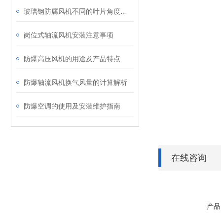
玻璃钢防腐风机不同的叶片角度将产生哪些影响？
岗位式轴流风机安装注意事项
防爆高压风机的用途及产品特点
防爆轴流风机换气风量的计算解析
防爆空调的使用及安装维护指南
在线咨询
产品