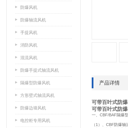
防爆风机
防爆轴流风机
手提风机
消防风机
混流风机
防爆手提式轴流风机
产品详情
隔爆型防爆风机
方形壁式轴流风机
可带百叶式防爆
防爆边墙风机
可带百叶式防爆
一、CBF/BAF隔
电控柜专用风机
（1）、CBF防爆